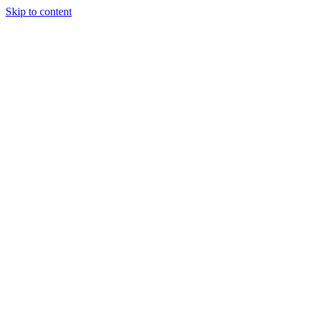
Skip to content